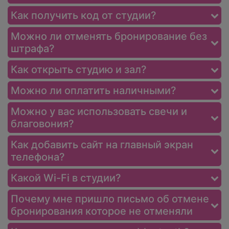
Как получить код от студии?
Можно ли отменять бронирование без
штрафа?
Как открыть студию и зал?
Можно ли оплатить наличными?
Можно у вас использовать свечи и
благовония?
Как добавить сайт на главный экран
телефона?
Какой Wi-Fi в студии?
Почему мне пришло письмо об отмене
бронирования которое не отменяли